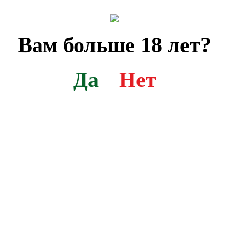
Вам больше 18 лет?
Да
Нет